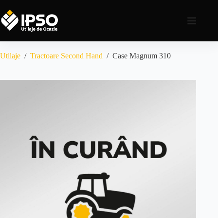
Utilaje
/
Tractoare Second Hand
/
Case Magnum 310