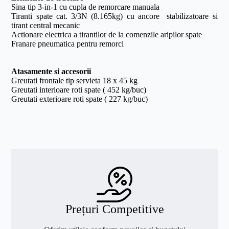
Sina tip 3-in-1 cu cupla de remorcare manuala
Tiranti spate cat. 3/3N (8.165kg) cu ancore stabilizatoare si
tirant central mecanic
Actionare electrica a tirantilor de la comenzile aripilor spate
Franare pneumatica pentru remorci
Atasamente si accesorii
Greutati frontale tip servieta 18 x 45 kg
Greutati interioare roti spate ( 452 kg/buc)
Greutati exterioare roti spate ( 227 kg/buc)
Prețuri Competitive