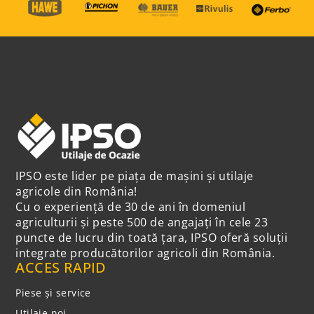
IPSO este lider pe piața de mașini și utilaje
agricole din România!
Cu o experiență de 30 de ani în domeniul
agriculturii și peste 500 de angajați în cele 23
puncte de lucru din toată țara, IPSO oferă soluții
integrate producătorilor agricoli din România.
ACCES RAPID
Piese și service
Utilaje noi