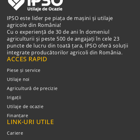
IPSO este lider pe piața de mașini și utilaje
agricole din România!
Cu o experiență de 30 de ani în domeniul
agriculturii și peste 500 de angajați în cele 23
puncte de lucru din toată țara, IPSO oferă soluții
integrate producătorilor agricoli din România.
ACCES RAPID
Piese și service
Utilaje noi
Agricultură de precizie
Irigații
Utilaje de ocazie
Finanțare
LINK-URI UTILE
Cariere