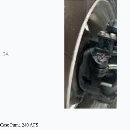
Case Puma 240 AFS