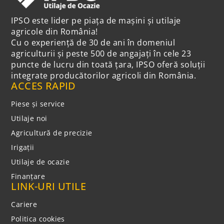
IPSO este lider pe piața de mașini și utilaje
agricole din România!
Cu o experiență de 30 de ani în domeniul
agriculturii și peste 500 de angajați în cele 23
puncte de lucru din toată țara, IPSO oferă soluții
integrate producătorilor agricoli din România.
ACCES RAPID
Piese și service
Utilaje noi
Agricultură de precizie
Irigații
Utilaje de ocazie
Finanțare
LINK-URI UTILE
Cariere
Politica cookies