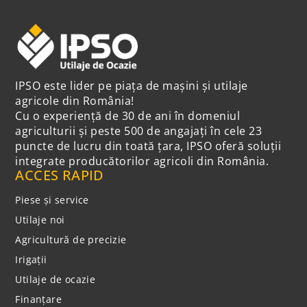
IPSO este lider pe piața de mașini și utilaje
agricole din România!
Cu o experiență de 30 de ani în domeniul
agriculturii și peste 500 de angajați în cele 23
puncte de lucru din toată țara, IPSO oferă soluții
integrate producătorilor agricoli din România.
ACCES RAPID
Piese și service
Utilaje noi
Agricultură de precizie
Irigații
Utilaje de ocazie
Finanțare