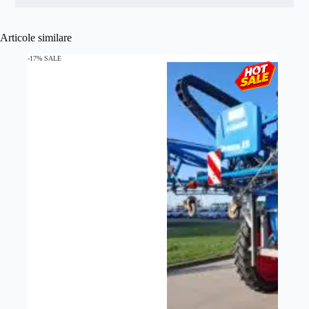
Articole similare
-17% SALE