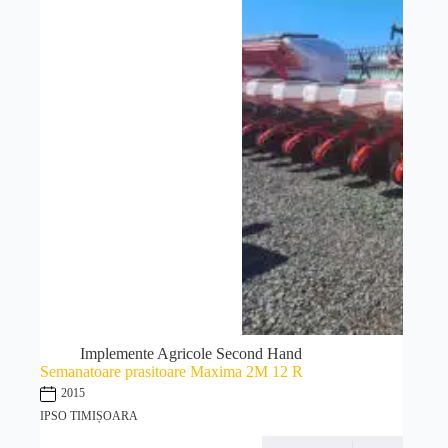
Implemente Agricole Second Hand
Semanatoare prasitoare Maxima 2M 12 R
2015
IPSO TIMIȘOARA