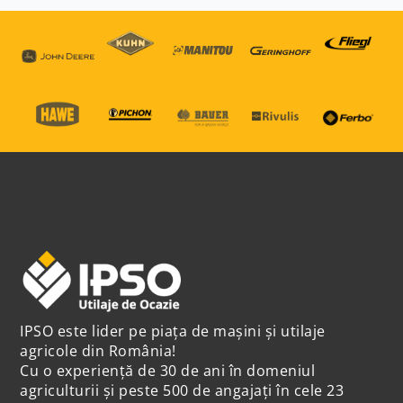
IPSO este lider pe piața de mașini și utilaje
agricole din România!
Cu o experiență de 30 de ani în domeniul
agriculturii și peste 500 de angajați în cele 23