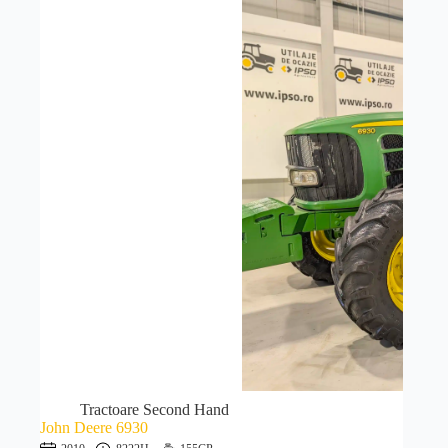
Tractoare Second Hand
John Deere 6930