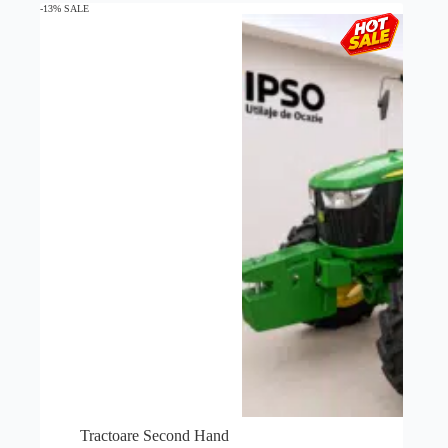
-13% SALE
Tractoare Second Hand