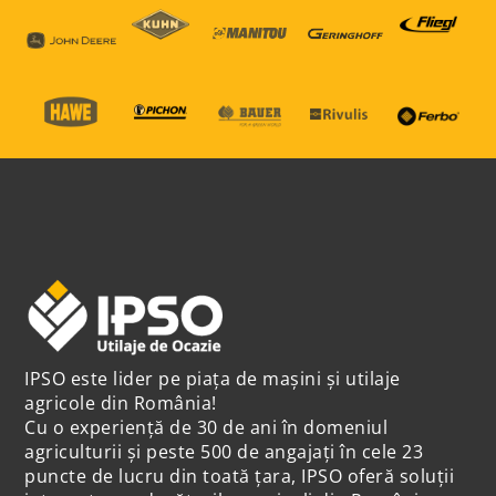
IPSO este lider pe piața de mașini și utilaje
agricole din România!
Cu o experiență de 30 de ani în domeniul
agriculturii și peste 500 de angajați în cele 23
puncte de lucru din toată țara, IPSO oferă soluții