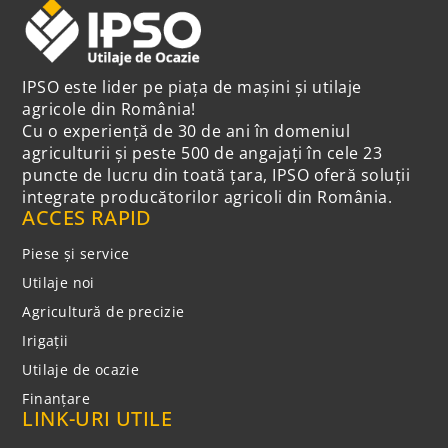
IPSO este lider pe piața de mașini și utilaje
agricole din România!
Cu o experiență de 30 de ani în domeniul
agriculturii și peste 500 de angajați în cele 23
puncte de lucru din toată țara, IPSO oferă soluții
integrate producătorilor agricoli din România.
ACCES RAPID
Piese și service
Utilaje noi
Agricultură de precizie
Irigații
Utilaje de ocazie
Finanțare
LINK-URI UTILE