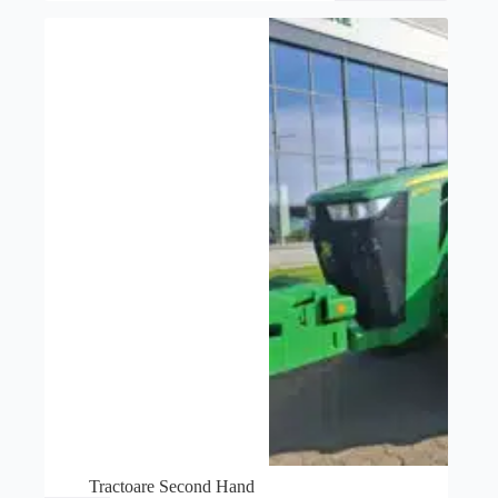
Tractoare Second Hand