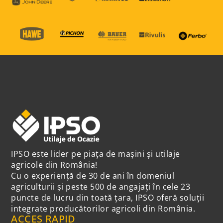
IPSO este lider pe piața de mașini și utilaje
agricole din România!
Cu o experiență de 30 de ani în domeniul
agriculturii și peste 500 de angajați în cele 23
puncte de lucru din toată țara, IPSO oferă soluții
integrate producătorilor agricoli din România.
ACCES RAPID