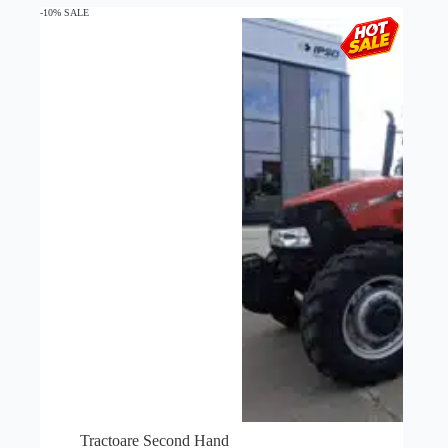
-10% SALE
Tractoare Second Hand