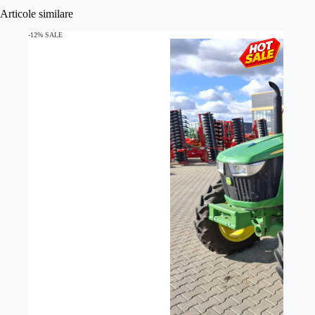
Articole similare
-12% SALE