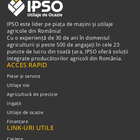
IPSO este lider pe piața de mașini și utilaje
agricole din România!
Cu o experiență de 30 de ani în domeniul
agriculturii și peste 500 de angajați în cele 23
puncte de lucru din toată țara, IPSO oferă soluții
integrate producătorilor agricoli din România.
ACCES RAPID
Piese și service
Utilaje noi
Agricultură de precizie
Irigații
Utilaje de ocazie
Finanțare
LINK-URI UTILE
Cariere