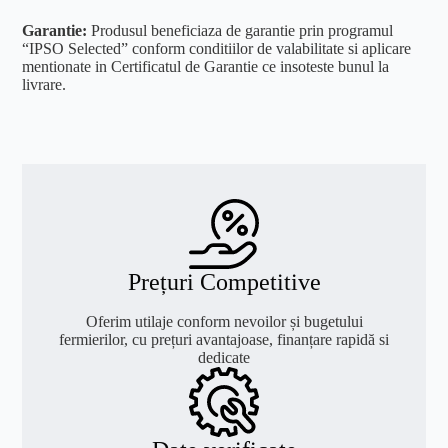
Garantie:
Produsul beneficiaza de garantie prin programul
“IPSO Selected” conform conditiilor de valabilitate si aplicare
mentionate in Certificatul de Garantie ce insoteste bunul la
livrare.
Prețuri Competitive
Oferim utilaje conform nevoilor și bugetului
fermierilor, cu prețuri avantajoase, finanțare rapidă si
dedicate