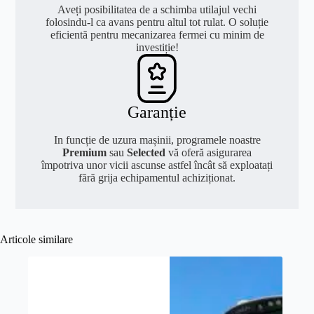
Aveți posibilitatea de a schimba utilajul vechi
folosindu-l ca avans pentru altul tot rulat. O soluție
eficientă pentru mecanizarea fermei cu minim de
investiție!
Garanție
In funcție de uzura mașinii, programele noastre
Premium
sau
Selected
vă oferă asigurarea
împotriva unor vicii ascunse astfel încât să exploatați
fără grija echipamentul achiziționat.
Articole similare