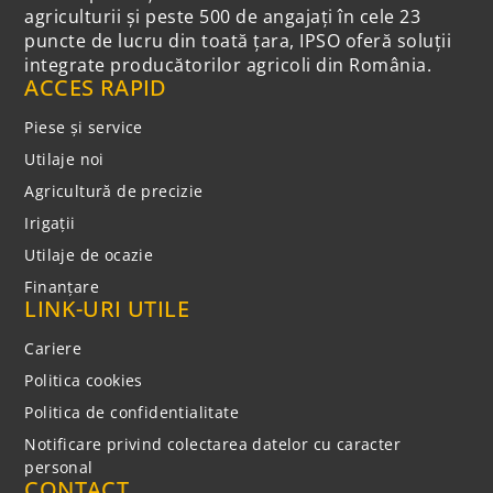
agriculturii și peste 500 de angajați în cele 23
puncte de lucru din toată țara, IPSO oferă soluții
integrate producătorilor agricoli din România.
ACCES RAPID
Piese și service
Utilaje noi
Agricultură de precizie
Irigații
Utilaje de ocazie
Finanțare
LINK-URI UTILE
Cariere
Politica cookies
Politica de confidentialitate
Notificare privind colectarea datelor cu caracter
personal
CONTACT