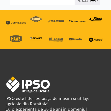
€
219 000
+ TVA
IPSO este lider pe piața de mașini și utilaje
agricole din România!
Cu o experiență de 30 de ani în domeniul