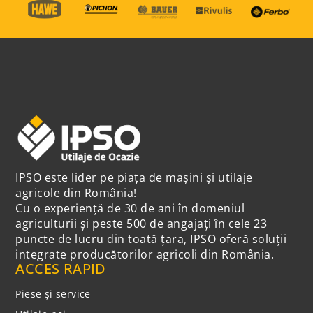
IPSO este lider pe piața de mașini și utilaje
agricole din România!
Cu o experiență de 30 de ani în domeniul
agriculturii și peste 500 de angajați în cele 23
puncte de lucru din toată țara, IPSO oferă soluții
integrate producătorilor agricoli din România.
ACCES RAPID
Piese și service