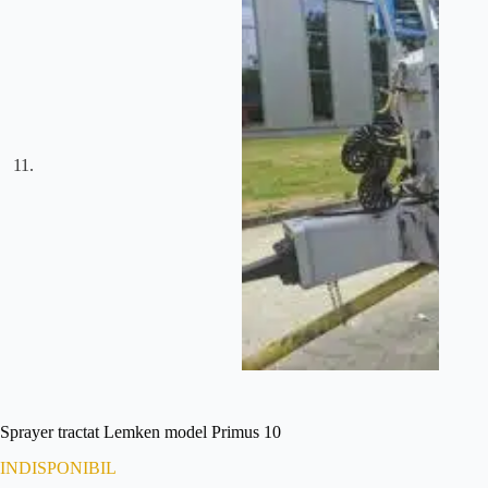
Sprayer tractat Lemken model Primus 10
INDISPONIBIL