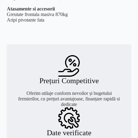
Atasamente si accesorii
Greutate frontala masiva 870kg
Aripi pivotante fata
Prețuri Competitive
Oferim utilaje conform nevoilor și bugetului
fermierilor, cu prețuri avantajoase, finanțare rapidă si
dedicate
Date verificate