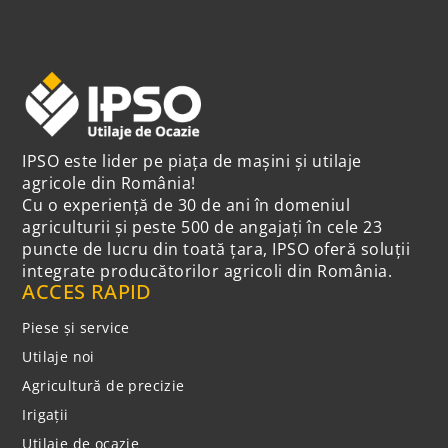
IPSO este lider pe piața de mașini și utilaje
agricole din România!
Cu o experiență de 30 de ani în domeniul
agriculturii și peste 500 de angajați în cele 23
puncte de lucru din toată țara, IPSO oferă soluții
integrate producătorilor agricoli din România.
ACCES RAPID
Piese și service
Utilaje noi
Agricultură de precizie
Irigații
Utilaje de ocazie