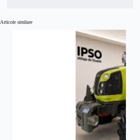
Articole similare