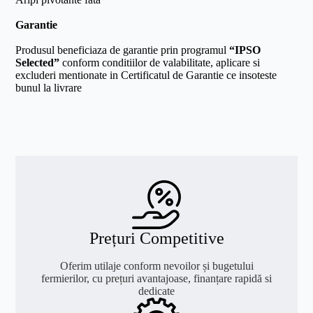
Garantie
Produsul beneficiaza de garantie prin programul
“IPSO
Selected”
conform conditiilor de valabilitate, aplicare si
excluderi mentionate in Certificatul de Garantie ce insoteste
bunul la livrare
Prețuri Competitive
Oferim utilaje conform nevoilor și bugetului
fermierilor, cu prețuri avantajoase, finanțare rapidă si
dedicate