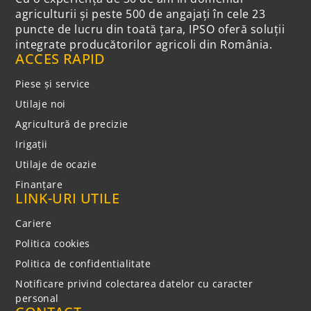
agriculturii și peste 500 de angajați în cele 23
puncte de lucru din toată țara, IPSO oferă soluții
integrate producătorilor agricoli din România.
ACCES RAPID
Piese și service
Utilaje noi
Agricultură de precizie
Irigații
Utilaje de ocazie
Finanțare
LINK-URI UTILE
Cariere
Politica cookies
Politica de confidentialitate
Notificare privind colectarea datelor cu caracter
personal