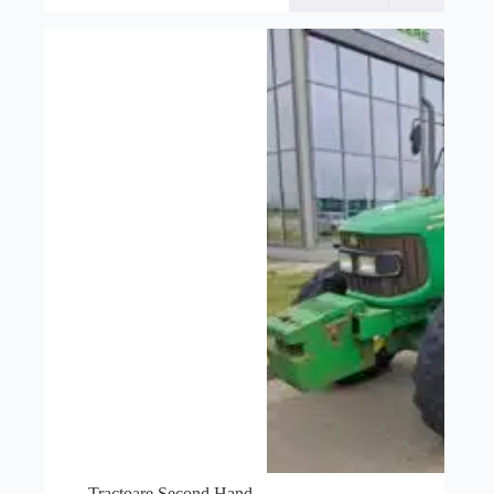
Tractoare Second Hand