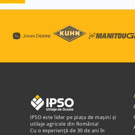
IPSO este lider pe piața de mașini și
utilaje agricole din România!
Cu o experiență de 30 de ani în