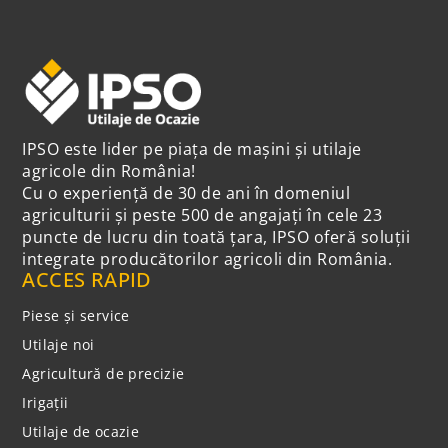
IPSO este lider pe piața de mașini și utilaje
agricole din România!
Cu o experiență de 30 de ani în domeniul
agriculturii și peste 500 de angajați în cele 23
puncte de lucru din toată țara, IPSO oferă soluții
integrate producătorilor agricoli din România.
ACCES RAPID
Piese și service
Utilaje noi
Agricultură de precizie
Irigații
Utilaje de ocazie