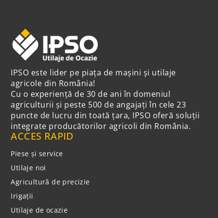
IPSO este lider pe piața de mașini și utilaje
agricole din România!
Cu o experiență de 30 de ani în domeniul
agriculturii și peste 500 de angajați în cele 23
puncte de lucru din toată țara, IPSO oferă soluții
integrate producătorilor agricoli din România.
ACCES RAPID
Piese și service
Utilaje noi
Agricultură de precizie
Irigații
Utilaje de ocazie