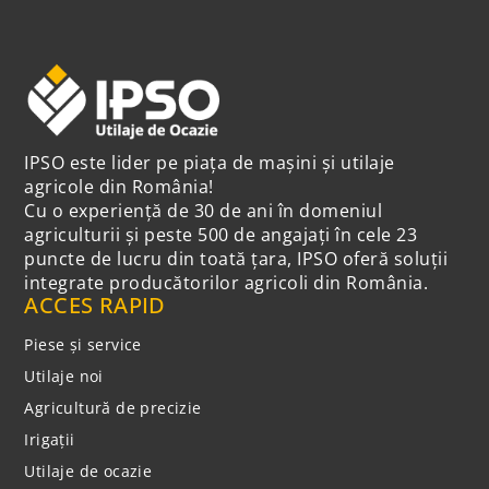
IPSO este lider pe piața de mașini și utilaje
agricole din România!
Cu o experiență de 30 de ani în domeniul
agriculturii și peste 500 de angajați în cele 23
puncte de lucru din toată țara, IPSO oferă soluții
integrate producătorilor agricoli din România.
ACCES RAPID
Piese și service
Utilaje noi
Agricultură de precizie
Irigații
Utilaje de ocazie