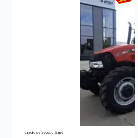
Tractoare Second Hand