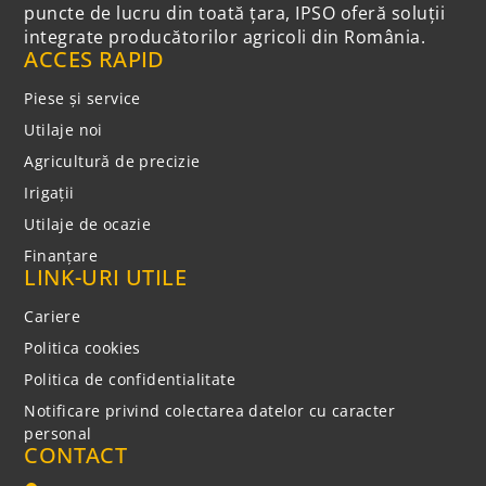
puncte de lucru din toată țara, IPSO oferă soluții
integrate producătorilor agricoli din România.
ACCES RAPID
Piese și service
Utilaje noi
Agricultură de precizie
Irigații
Utilaje de ocazie
Finanțare
LINK-URI UTILE
Cariere
Politica cookies
Politica de confidentialitate
Notificare privind colectarea datelor cu caracter
personal
CONTACT