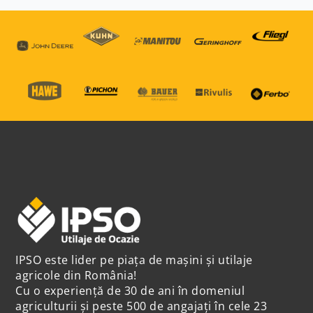
IPSO este lider pe piața de mașini și utilaje
agricole din România!
Cu o experiență de 30 de ani în domeniul
agriculturii și peste 500 de angajați în cele 23