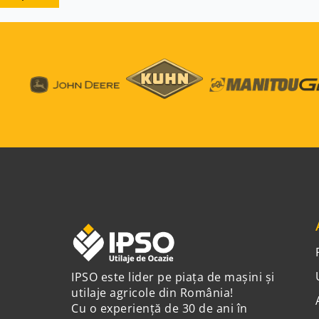
IPSO este lider pe piața de mașini și
utilaje agricole din România!
Cu o experiență de 30 de ani în