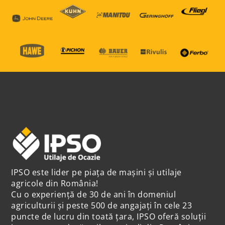
IPSO este lider pe piața de mașini și utilaje
agricole din România!
Cu o experiență de 30 de ani în domeniul
agriculturii și peste 500 de angajați în cele 23
puncte de lucru din toată țara, IPSO oferă soluții