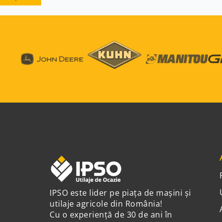
IPSO este lider pe piața de mașini și
utilaje agricole din România!
Cu o experiență de 30 de ani în