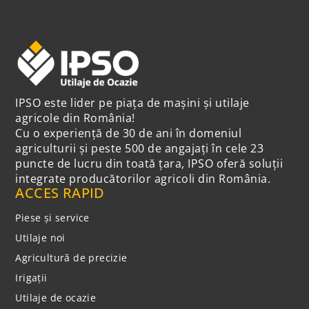
IPSO este lider pe piața de mașini și utilaje
agricole din România!
Cu o experiență de 30 de ani în domeniul
agriculturii și peste 500 de angajați în cele 23
puncte de lucru din toată țara, IPSO oferă soluții
integrate producătorilor agricoli din România.
ACCES RAPID
Piese și service
Utilaje noi
Agricultură de precizie
Irigații
Utilaje de ocazie